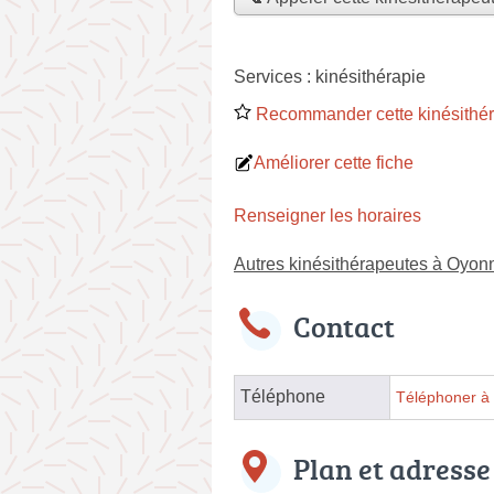
Services :
kinésithérapie
Recommander cette kinésithé
Améliorer cette fiche
Renseigner les horaires
Autres kinésithérapeutes à Oyon
Contact
Téléphone
Téléphoner à 
Plan et adresse