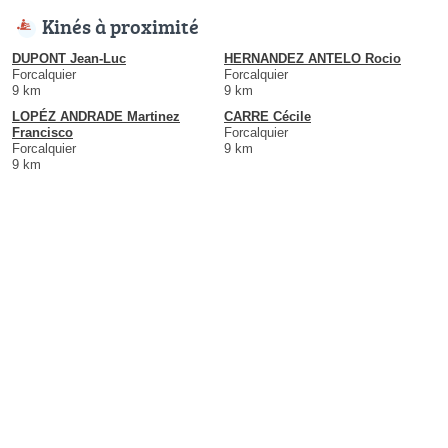
Kinés à proximité
DUPONT Jean-Luc
HERNANDEZ ANTELO Rocio
Forcalquier
Forcalquier
9 km
9 km
LOPÉZ ANDRADE Martinez
CARRE Cécile
Francisco
Forcalquier
Forcalquier
9 km
9 km