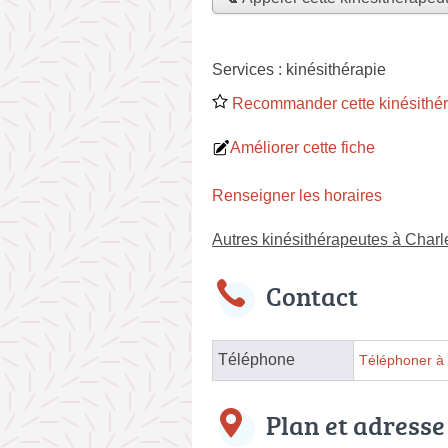
Services :
kinésithérapie
Recommander cette kinésithé
Améliorer cette fiche
Renseigner les horaires
Autres kinésithérapeutes à Charl
Contact
Téléphone
Téléphoner à 
Plan et adresse