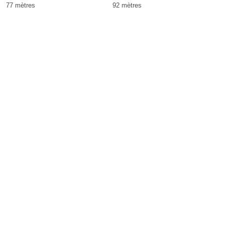
77 mètres
92 mètres