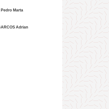
Pedro Marta
ARCOS Adrian