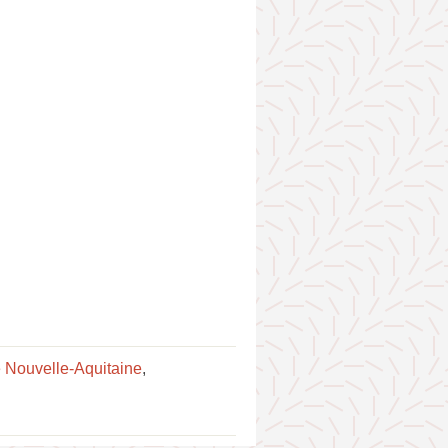
e Nouvelle-Aquitaine
,