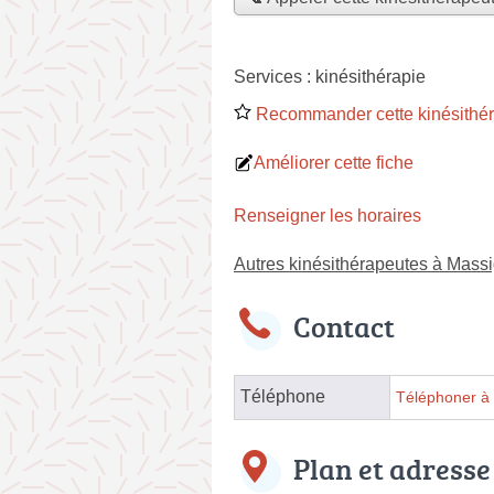
Services :
kinésithérapie
Recommander cette kinésithé
Améliorer cette fiche
Renseigner les horaires
Autres kinésithérapeutes à Mass
Contact
Téléphone
Téléphoner à 
Plan et adresse