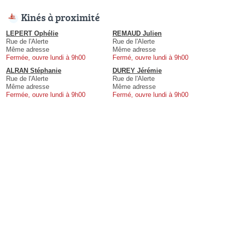
Kinés à proximité
LEPERT Ophélie
REMAUD Julien
Rue de l'Alerte
Rue de l'Alerte
Même adresse
Même adresse
Fermée, ouvre lundi à 9h00
Fermé, ouvre lundi à 9h00
ALRAN Stéphanie
DUREY Jérémie
Rue de l'Alerte
Rue de l'Alerte
Même adresse
Même adresse
Fermée, ouvre lundi à 9h00
Fermé, ouvre lundi à 9h00