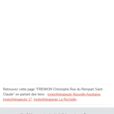
Retrouvez cette page "FREMION Christophe Rue du Rempart Saint
Claude" en partant des liens :
kinésithérapeute Nouvelle-Aquitaine
,
kinésithérapeute 17
,
kinésithérapeute La Rochelle
.