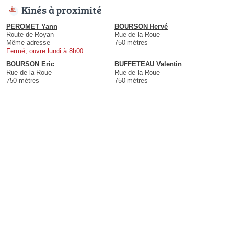
Kinés à proximité
PEROMET Yann
BOURSON Hervé
Route de Royan
Rue de la Roue
Même adresse
750 mètres
Fermé, ouvre lundi à 8h00
BOURSON Eric
BUFFETEAU Valentin
Rue de la Roue
Rue de la Roue
750 mètres
750 mètres