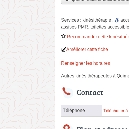
Services :
kinésithérapie
,
acc
assises PMR, toilettes accessible
Recommander cette kinésithé
Améliorer cette fiche
Renseigner les horaires
Autres kinésithérapeutes à Quim
Contact
Téléphone
Téléphoner à 