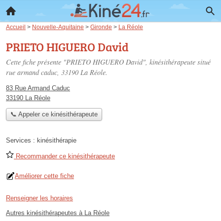
Accueil
>
Nouvelle-Aquitaine
>
Gironde
>
La Réole
PRIETO HIGUERO David
Cette fiche présente "PRIETO HIGUERO David", kinésithérapeute situé
rue armand caduc
, 33190 La Réole.
83 Rue Armand Caduc
33190 La Réole
📞 Appeler ce kinésithérapeute
Services :
kinésithérapie
Recommander ce kinésithérapeute
Améliorer cette fiche
Renseigner les horaires
Autres kinésithérapeutes à La Réole