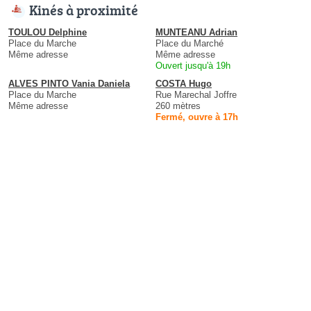
Kinés à proximité
TOULOU Delphine
MUNTEANU Adrian
Place du Marche
Place du Marché
Même adresse
Même adresse
Ouvert jusqu'à 19h
ALVES PINTO Vania Daniela
COSTA Hugo
Place du Marche
Rue Marechal Joffre
Même adresse
260 mètres
Fermé, ouvre à 17h