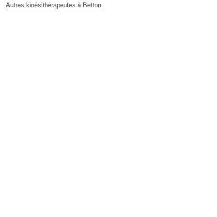
Autres kinésithérapeutes à Betton