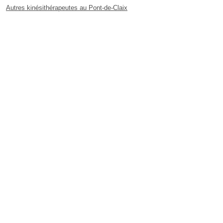
Autres kinésithérapeutes au Pont-de-Claix