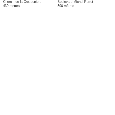
Chemin de la Cressoniere
Boulevard Michel Perret
430 mètres
590 mètres