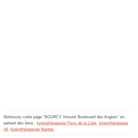
Retrouvez cette page "BOURCY Vincent Boulevard des Anglais" en
partant des liens :
kinésithérapeute Pays de la Loire
,
kinésithérapeute
44
,
kinésithérapeute Nantes
.