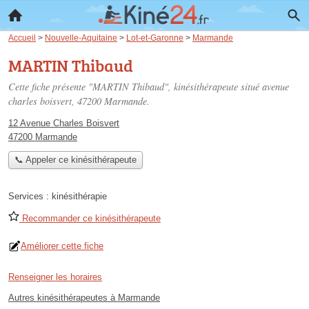
Accueil
>
Nouvelle-Aquitaine
>
Lot-et-Garonne
>
Marmande
MARTIN Thibaud
Cette fiche présente "MARTIN Thibaud", kinésithérapeute situé
avenue
charles boisvert
, 47200 Marmande.
12 Avenue Charles Boisvert
47200 Marmande
📞 Appeler ce kinésithérapeute
Services :
kinésithérapie
Recommander ce kinésithérapeute
Améliorer cette fiche
Renseigner les horaires
Autres kinésithérapeutes à Marmande