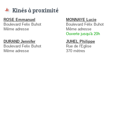
Kinés à proximité
ROSE Emmanuel
MONNAYE Lucie
Boulevard Felix Buhot
Boulevard Félix Buhot
Même adresse
Même adresse
Ouverte jusqu'à 20h
DURAND Jennifer
JUHEL Philippe
Boulevard Felix Buhot
Rue de l'Eglise
Même adresse
370 mètres