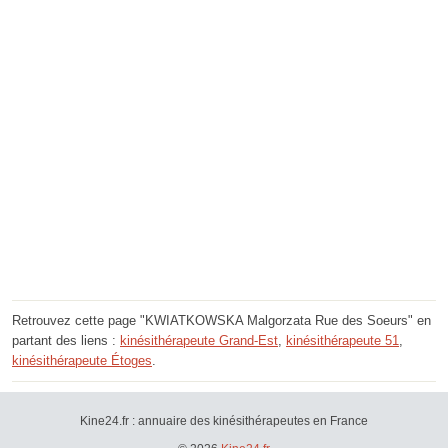
Retrouvez cette page "KWIATKOWSKA Malgorzata Rue des Soeurs" en
partant des liens :
kinésithérapeute Grand-Est
,
kinésithérapeute 51
,
kinésithérapeute Étoges
.
Kine24.fr : annuaire des kinésithérapeutes en France