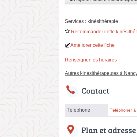
Services :
kinésithérapie
Recommander cette kinésithé
Améliorer cette fiche
Renseigner les horaires
Autres kinésithérapeutes à Nanc
Contact
Téléphone
Téléphoner à 
Plan et adresse