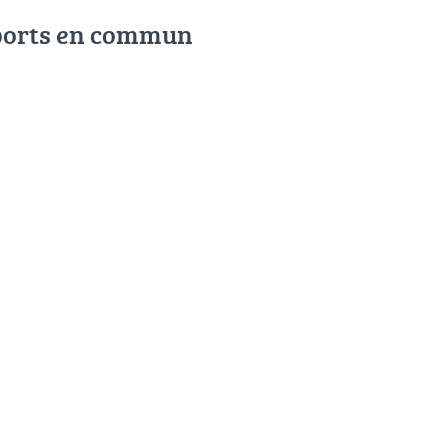
ports en commun