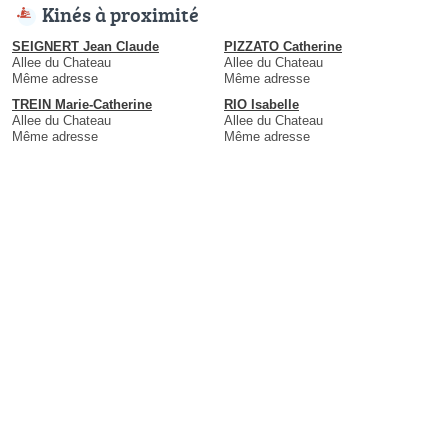
Kinés à proximité
SEIGNERT Jean Claude
PIZZATO Catherine
Allee du Chateau
Allee du Chateau
Même adresse
Même adresse
TREIN Marie-Catherine
RIO Isabelle
Allee du Chateau
Allee du Chateau
Même adresse
Même adresse