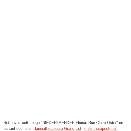
Retrouvez cette page "NIEDERLAENDER Florian Rue Claire Oster" en
partant des liens :
kinésithérapeute Grand-Est
,
kinésithérapeute 57
,