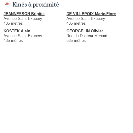
Kinés à proximité
JEANNESSON Brigitte
DE VILLEPOIX Marie-Flore
Avenue Saint-Exupéry
Avenue Saint-Exupéry
435 mètres
435 mètres
KOSTEK Alain
GEORGELIN Olivier
Avenue Saint-Exupéry
Rue du Docteur Menard
435 mètres
585 mètres