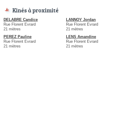
Kinés à proximité
DELABRE Candice
LANNOY Jordan
Rue Florent Evrard
Rue Florent Evrard
21 mètres
21 mètres
PEREZ Pauline
LENS Amandine
Rue Florent Evrard
Rue Florent Evrard
21 mètres
21 mètres