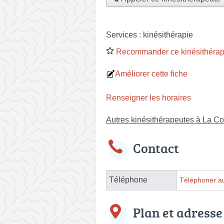
Services :
kinésithérapie
Recommander ce kinésithérap
Améliorer cette fiche
Renseigner les horaires
Autres kinésithérapeutes à La Co
Contact
Téléphone
Téléphoner au
Plan et adresse