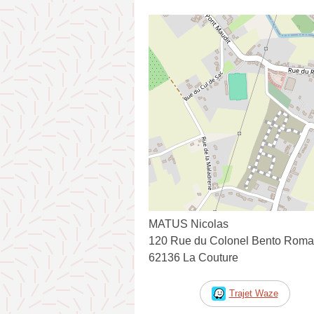
MATUS Nicolas
120 Rue du Colonel Bento Roma
62136 La Couture
Trajet Waze