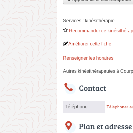
Services :
kinésithérapie
Recommander ce kinésithérap
Améliorer cette fiche
Renseigner les horaires
Autres kinésithérapeutes à Courp
Contact
Téléphone
Téléphoner au
Plan et adresse