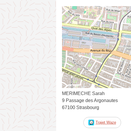
MERIMECHE Sarah
9 Passage des Argonautes
67100 Strasbourg
Trajet Waze