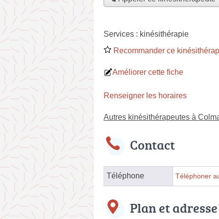
Services :
kinésithérapie
Recommander ce kinésithérap
Améliorer cette fiche
Renseigner les horaires
Autres kinésithérapeutes à Colm
Contact
Téléphone
Téléphoner au
Plan et adresse