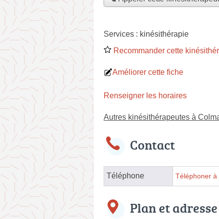
Services :
kinésithérapie
Recommander cette kinésithé
Améliorer cette fiche
Renseigner les horaires
Autres kinésithérapeutes à Colm
Contact
Téléphone
Téléphoner à 
Plan et adresse