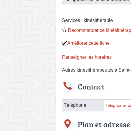
Services :
kinésithérapie
Recommander ce kinésithérap
Améliorer cette fiche
Renseigner les horaires
Autres kinésithérapeutes à Saint
Contact
Téléphone
Téléphoner au
Plan et adresse