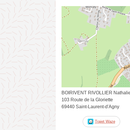
BOIRIVENT RIVOLLIER Nathali
103 Route de la Gloriette
69440 Saint-Laurent-d'Agny
Trajet Waze