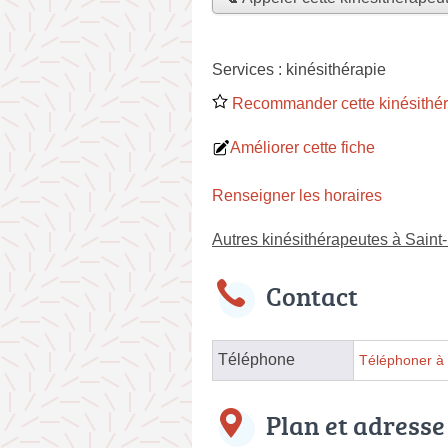
Services :
kinésithérapie
Recommander cette kinésithé
Améliorer cette fiche
Renseigner les horaires
Autres kinésithérapeutes à Saint
Contact
Téléphone
Téléphoner à 
Plan et adresse