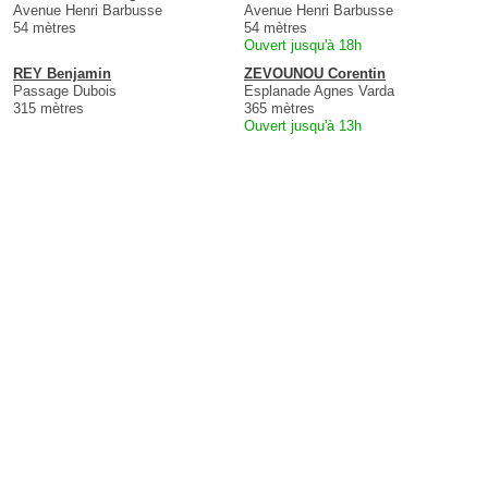
Avenue Henri Barbusse
Avenue Henri Barbusse
54 mètres
54 mètres
Ouvert jusqu'à 18h
REY Benjamin
ZEVOUNOU Corentin
Passage Dubois
Esplanade Agnes Varda
315 mètres
365 mètres
Ouvert jusqu'à 13h