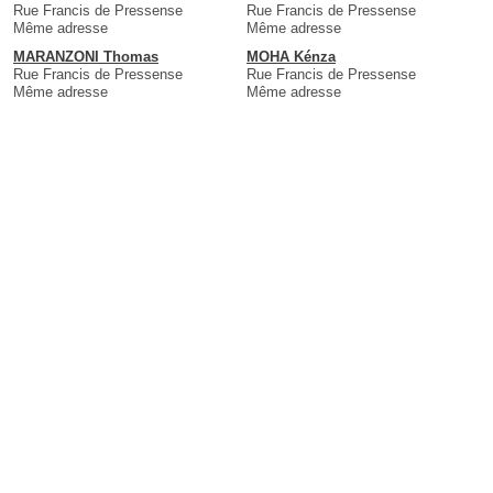
Rue Francis de Pressense
Rue Francis de Pressense
Même adresse
Même adresse
MARANZONI Thomas
MOHA Kénza
Rue Francis de Pressense
Rue Francis de Pressense
Même adresse
Même adresse