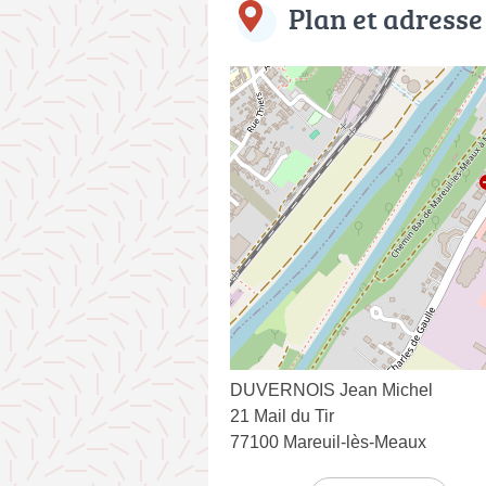
Plan et adresse
DUVERNOIS Jean Michel
21 Mail du Tir
77100 Mareuil-lès-Meaux