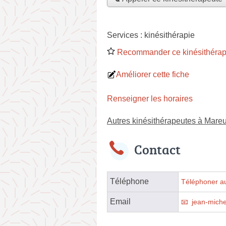
Services :
kinésithérapie
Recommander ce kinésithérap
Améliorer cette fiche
Renseigner les horaires
Autres kinésithérapeutes à Mare
Contact
Téléphone
Téléphoner au
Email
jean-mich