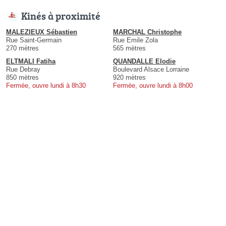
Kinés à proximité
MALEZIEUX Sébastien
MARCHAL Christophe
Rue Saint-Germain
Rue Emile Zola
270 mètres
565 mètres
ELTMALI Fatiha
QUANDALLE Elodie
Rue Debray
Boulevard Alsace Lorraine
850 mètres
920 mètres
Fermée, ouvre lundi à 8h30
Fermée, ouvre lundi à 8h00