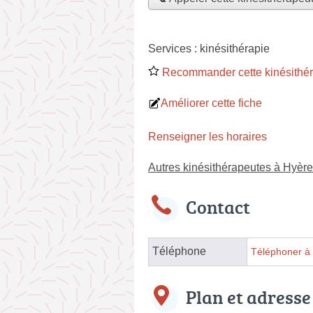
Services :
kinésithérapie
Recommander cette kinésithé
Améliorer cette fiche
Renseigner les horaires
Autres kinésithérapeutes à Hyèr
Contact
Téléphone
Téléphoner à 
Plan et adresse