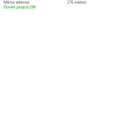
Même adresse
176 mètres
Ouvert jusqu'à 19h