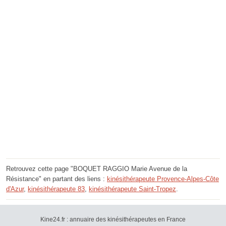
Retrouvez cette page "BOQUET RAGGIO Marie Avenue de la
Résistance" en partant des liens :
kinésithérapeute Provence-Alpes-Côte
d'Azur
,
kinésithérapeute 83
,
kinésithérapeute Saint-Tropez
.
Kine24.fr : annuaire des kinésithérapeutes en France