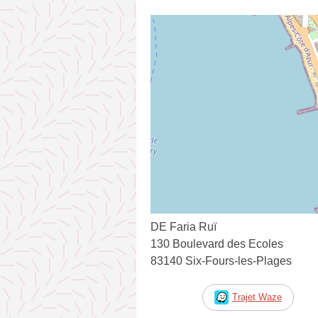
DE Faria Ruï
130 Boulevard des Ecoles
83140 Six-Fours-les-Plages
Trajet Waze