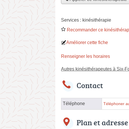
Services :
kinésithérapie
Recommander ce kinésithérap
Améliorer cette fiche
Renseigner les horaires
Autres kinésithérapeutes à Six-F
Contact
Téléphone
Téléphoner au
Plan et adresse