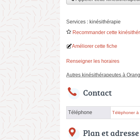
Services :
kinésithérapie
Recommander cette kinésithé
Améliorer cette fiche
Renseigner les horaires
Autres kinésithérapeutes à Oran
Contact
Téléphone
Téléphoner à 
Plan et adresse