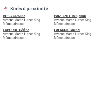
Kinés à proximité
BOSC Caroline
PANSANEL Benjamin
Avenue Martin Luther King
Avenue Martin Luther King
Même adresse
Même adresse
LABORDE Hélène
LAFAURIE Michel
Avenue Martin Luther King
Avenue Martin Luther King
Même adresse
Même adresse