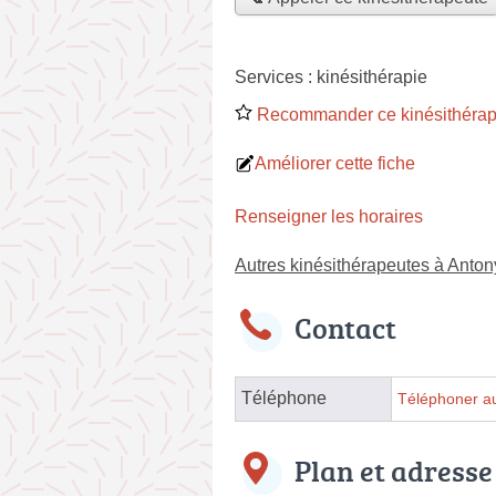
Services :
kinésithérapie
Recommander ce kinésithérap
Améliorer cette fiche
Renseigner les horaires
Autres kinésithérapeutes à Anton
Contact
Téléphone
Téléphoner au
Plan et adresse