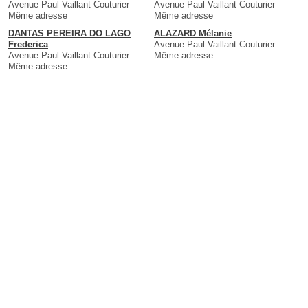
Avenue Paul Vaillant Couturier
Avenue Paul Vaillant Couturier
Même adresse
Même adresse
DANTAS PEREIRA DO LAGO
ALAZARD Mélanie
Frederica
Avenue Paul Vaillant Couturier
Avenue Paul Vaillant Couturier
Même adresse
Même adresse