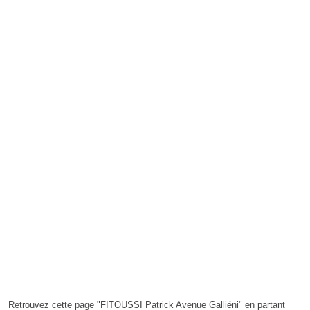
Retrouvez cette page "FITOUSSI Patrick Avenue Galliéni" en partant