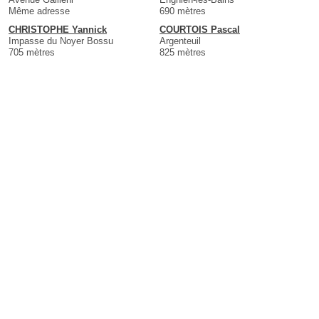
Même adresse
690 mètres
CHRISTOPHE Yannick
COURTOIS Pascal
Impasse du Noyer Bossu
Argenteuil
705 mètres
825 mètres