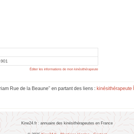
4901
Éditer les informations de mon kinésithérapeute
iam Rue de la Beaune" en partant des liens :
kinésithérapeute 
Kine24.fr : annuaire des kinésithérapeutes en France