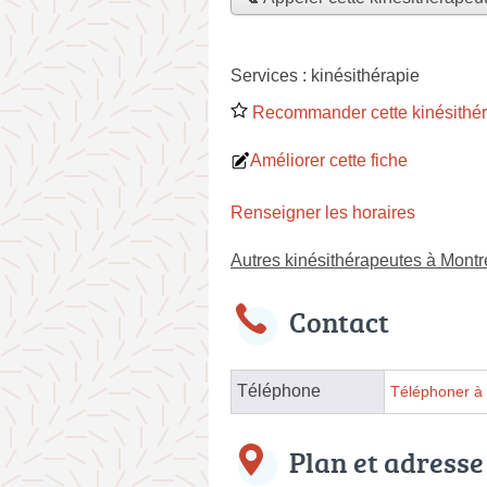
Services :
kinésithérapie
Recommander cette kinésithé
Améliorer cette fiche
Renseigner les horaires
Autres kinésithérapeutes à Montr
Contact
Téléphone
Téléphoner à 
Plan et adresse