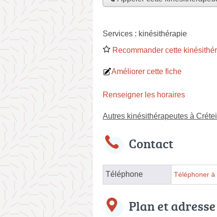
Services :
kinésithérapie
Recommander cette kinésithé
Améliorer cette fiche
Renseigner les horaires
Autres kinésithérapeutes à Crétei
Contact
Téléphone
Téléphoner à 
Plan et adresse