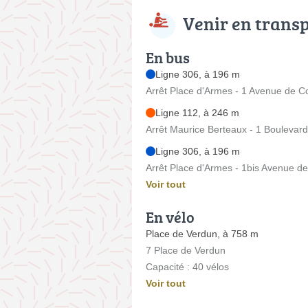
Venir en trans
En bus
Ligne 306, à 196 m
Arrêt Place d'Armes - 1 Avenue de 
Ligne 112, à 246 m
Arrêt Maurice Berteaux - 1 Boulevar
Ligne 306, à 196 m
Arrêt Place d'Armes - 1bis Avenue d
Voir tout
En vélo
Place de Verdun, à 758 m
7 Place de Verdun
Capacité : 40 vélos
Voir tout