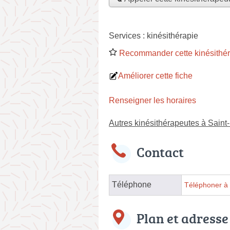
Services :
kinésithérapie
Recommander cette kinésithé
Améliorer cette fiche
Renseigner les horaires
Autres kinésithérapeutes à Sain
Contact
Téléphone
Téléphoner à 
Plan et adresse