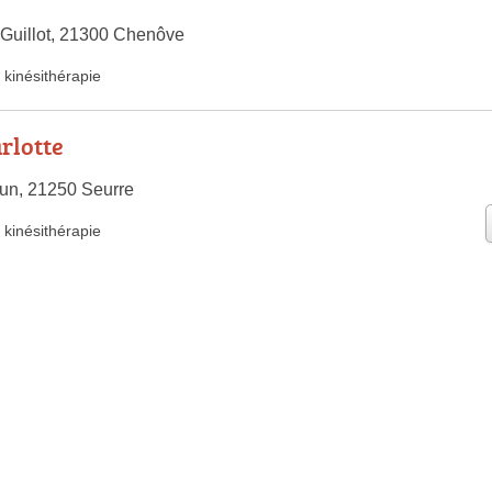
Guillot, 21300 Chenôve
kinésithérapie
rlotte
un, 21250 Seurre
kinésithérapie