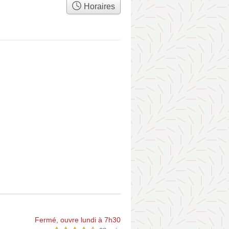
Horaires
Fermé, ouvre lundi à 7h30