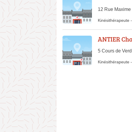
12 Rue Maxime 
Kinésithérapeute
-
ANTIER Cha
5 Cours de Verd
Kinésithérapeute
-