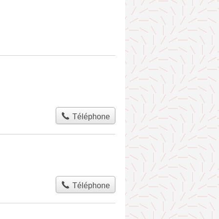
Téléphone
Téléphone