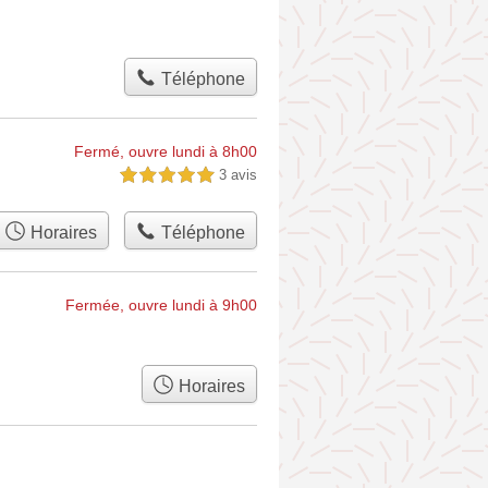
Téléphone
Fermé, ouvre lundi à 8h00
3 avis
5,0 étoiles sur 5
Horaires
Téléphone
Fermée, ouvre lundi à 9h00
Horaires