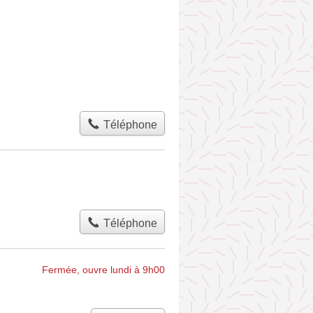
Téléphone
Téléphone
Fermée, ouvre lundi à 9h00