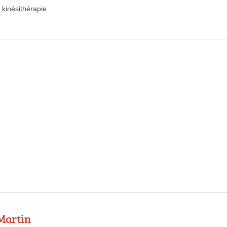
kinésithérapie
Martin