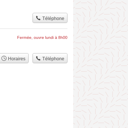
Téléphone
Fermée, ouvre lundi à 8h00
Horaires
Téléphone