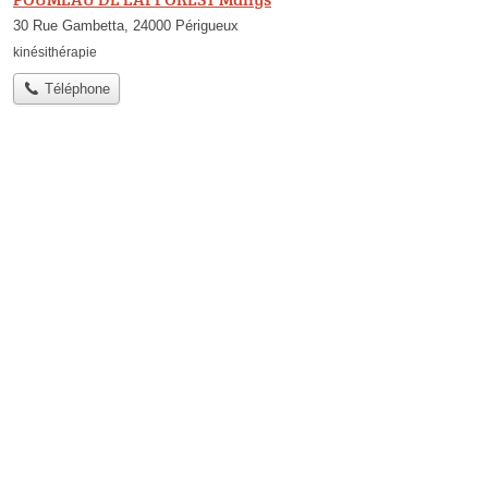
30 Rue Gambetta, 24000 Périgueux
kinésithérapie
Téléphone