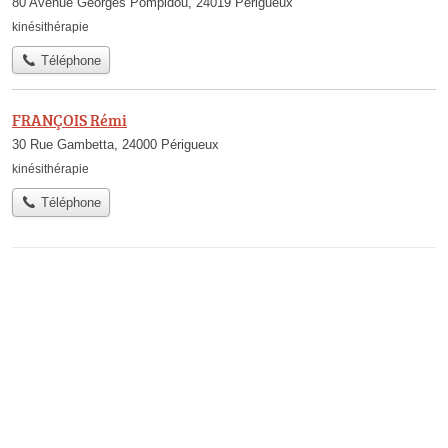
80 Avenue Georges Pompidou, 24019 Périgueux
kinésithérapie
Téléphone
FRANÇOIS Rémi
30 Rue Gambetta, 24000 Périgueux
kinésithérapie
Téléphone