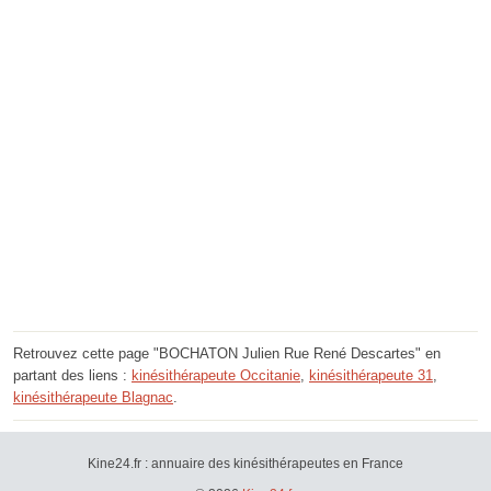
Retrouvez cette page "BOCHATON Julien Rue René Descartes" en
partant des liens :
kinésithérapeute Occitanie
,
kinésithérapeute 31
,
kinésithérapeute Blagnac
.
Kine24.fr : annuaire des kinésithérapeutes en France