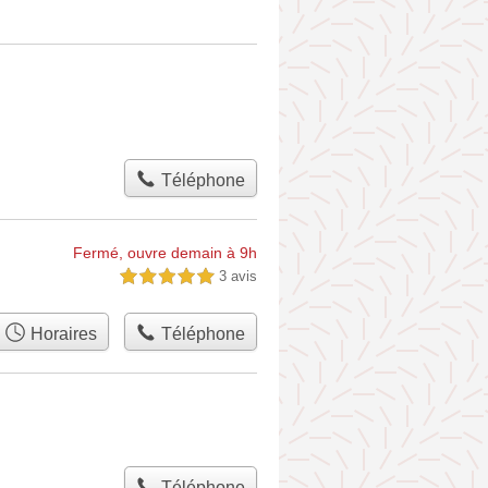
Téléphone
Fermé, ouvre demain à 9h
3 avis
5,0 étoiles sur 5
Horaires
Téléphone
Téléphone