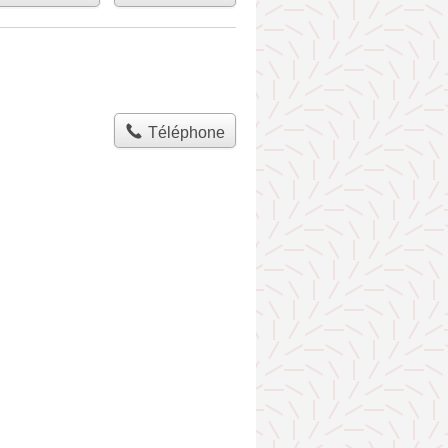
Téléphone