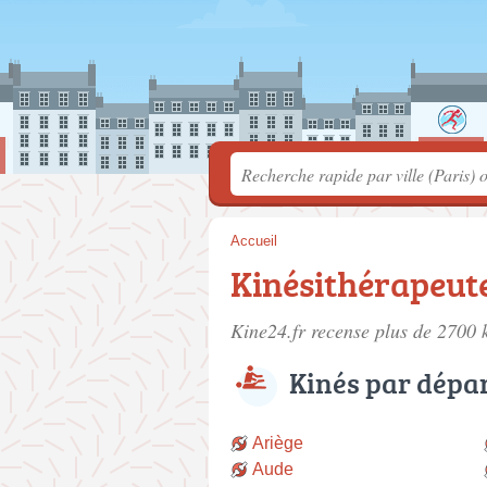
Accueil
Kinésithérapeute
Kine24.fr recense plus de 2700
Kinés par dépa
Ariège
Aude