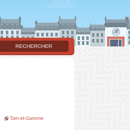
Tarn-et-Garonne